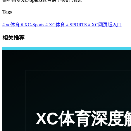
维护自身
XC-Sports
权益最坚实的防线。
Tags
# xc体育
# XC-Sports
# XC体育
# SPORTS
# XC网页版入口
相关推荐