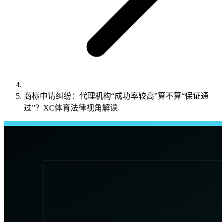
商标申请纠纷：代理机构“成功率较高”算不算“保证通
过”？XC体育法律视角解读