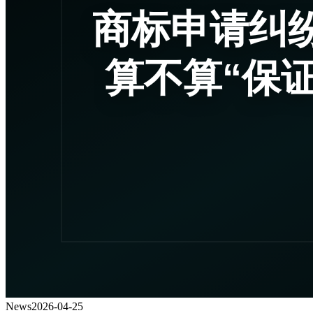
News
2026-04-25