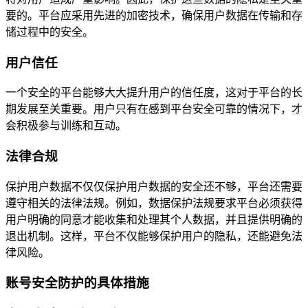
要的。平台应采用先进的加密技术，确保用户数据在传输和存
储过程中的安全。
用户信任
一个安全的平台能够大大提升用户的信任度，这对于平台的长
期发展至关重要。用户只有在感到平台安全可靠的情况下，才
会积极参与训练和互动。
法律合规
保护用户数据不仅仅保护用户数据的安全还不够，平台还需要
遵守相关的法律法规。例如，数据保护法规要求平台必须获得
用户明确的同意才能收集和处理其个人数据，并且提供明确的
退出机制。这样，平台不仅能够保护用户的隐私，还能避免法
律风险。
账号安全防护的具体措施