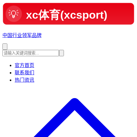
中国行业领军品牌
官方首页
联系我们
热门资讯