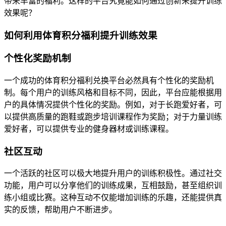
带来丰富的福利。这样的平台究竟能如何通过创新来提升训练
效果呢？
如何利用体育积分福利提升训练效果
个性化奖励机制
一个成功的体育积分福利兑换平台必然具有个性化的奖励机
制。每个用户的训练风格和目标不同，因此，平台应能根据用
户的具体情况提供个性化的奖励。例如，对于长跑爱好者，可
以提供高质量的跑鞋或跑步培训课程作为奖励；对于力量训练
爱好者，可以提供专业的健身器材或训练课程。
社区互动
一个活跃的社区可以极大地提升用户的训练积极性。通过社交
功能，用户可以分享他们的训练成果，互相鼓励，甚至组织训
练小组或比赛。这种互动不仅能增加训练的乐趣，还能提供真
实的反馈，帮助用户不断进步。