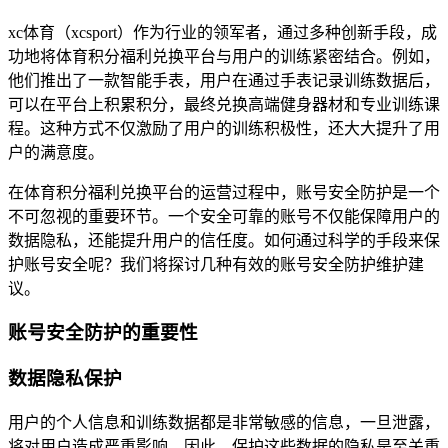
xc体育（xcsport）作为行业的领军者，通过多种创新手段，成
功地将体育积分福利兑换平台与用户的训练紧密结合。例如，
他们推出了一款智能手表，用户在通过手表记录训练数据后，
可以在平台上积累积分，最终兑换高端健身器材和专业训练课
程。这种方式不仅激励了用户的训练积极性，还大大提升了用
户的满意度。
在体育积分福利兑换平台的运营过程中，账号安全防护是一个
不可忽视的重要环节。一个安全可靠的账号不仅能保障用户的
数据隐私，还能提升用户的信任度。如何通过科学的手段来保
护账号安全呢？我们将探讨几种有效的账号安全防护维护建
议。
账号安全防护的重要性
数据隐私保护
用户的个人信息和训练数据都是非常敏感的信息，一旦泄露，
将对用户造成严重影响。因此，保护这些数据的隐私是至关重