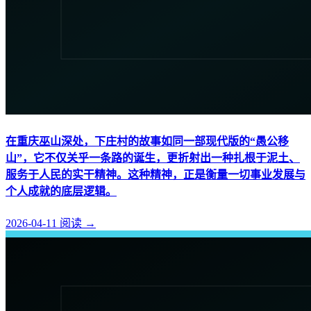
在重庆巫山深处，下庄村的故事如同一部现代版的“愚公移
山”，它不仅关乎一条路的诞生，更折射出一种扎根于泥土、
服务于人民的实干精神。这种精神，正是衡量一切事业发展与
个人成就的底层逻辑。
2026-04-11
阅读
→