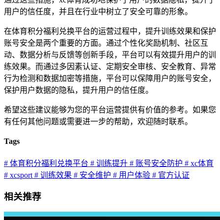
用户的信任度，并且在行业中树立了安全可靠的形象。
在体育积分福利兑换平台的运营过程中，提升训练效果和保护
账号安全是两个重要的方面。通过个性化奖励机制、社区互
动、数据分析与反馈等创新手段，平台可以有效提升用户的训
练效果。而通过多因素认证、定期安全审核、安全教育、异常
行为检测和数据加密等措施，平台可以保障用户的账号安全，
保护用户数据的隐私，提升用户的信任度。
希望这些建议能够为您的平台运营提供有价值的参考。如果您
有任何其他问题或需要进一步的帮助，欢迎随时联系。
Tags
# 体育积分福利兑换平台
# 训练提升
# 账号安全防护
# xc体育
# xcsport
# 训练效果
# 安全维护
# 用户体验
# 官方认证
相关推荐