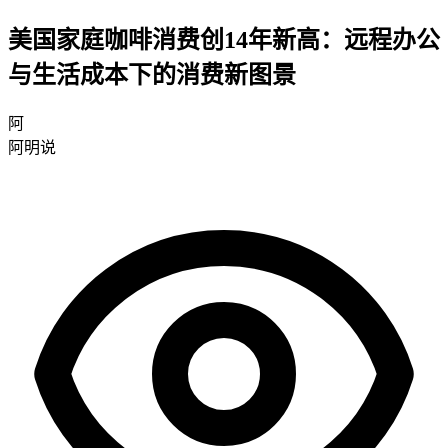
美国家庭咖啡消费创14年新高：远程办公
与生活成本下的消费新图景
阿
阿明说