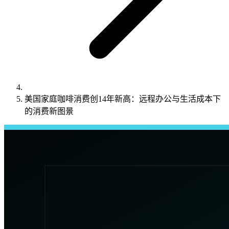
美国家庭咖啡消费创14年新高：远程办公与生活成本下
的消费新图景