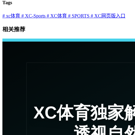
Tags
# xc体育
# XC-Sports
# XC体育
# SPORTS
# XC网页版入口
相关推荐