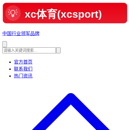
中国行业领军品牌
官方首页
联系我们
热门资讯